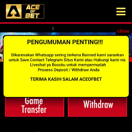
::
close